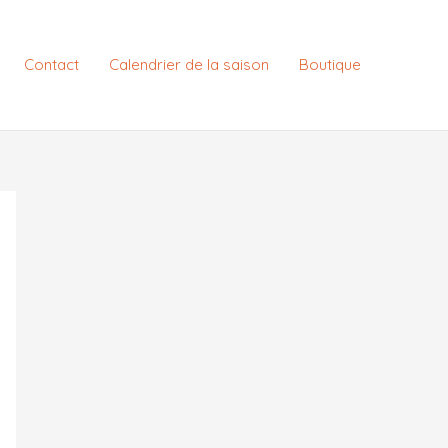
Contact
Calendrier de la saison
Boutique