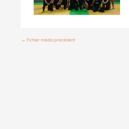
←
Fichier média précédent