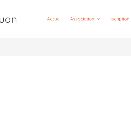
uan
Accueil
Association
Inscription