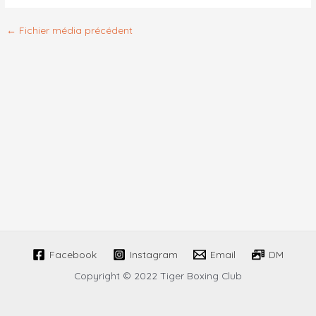
←
Fichier média précédent
Facebook
Instagram
Email
DM
Copyright © 2022 Tiger Boxing Club